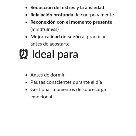
Reducción del estrés y la ansiedad
Relajación profunda
 de cuerpo y mente
Reconexión con el momento presente
(mindfulness)
Mejor calidad de sueño
 al practicar 
antes de acostarte
⏰ Ideal para
Antes de dormir
Pausas conscientes durante el día
Gestionar momentos de sobrecarga 
emocional