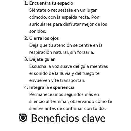
Encuentra tu espacio
Siéntate o recuéstate en un lugar 
cómodo, con la espalda recta. Pon 
auriculares para disfrutar mejor de los 
sonidos.
Cierra los ojos
Deja que tu atención se centre en la 
respiración natural, sin forzarla.
Déjate guiar
Escucha la voz suave del guía mientras 
el sonido de la lluvia y del fuego te 
envuelven y te transportan.
Integra la experiencia
Permanece unos segundos más en 
silencio al terminar, observando cómo te 
sientes antes de continuar con tu día.
🎯 Beneficios clave