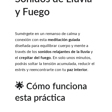
y Fuego
Sumérgete en un remanso de calma y 
conexión con esta 
meditación guiada
diseñada para equilibrar cuerpo y mente a 
través de los 
sonidos relajantes de la lluvia
 y 
el 
crepitar del fuego
. En solo unos minutos, 
podrás soltar la tensión acumulada, reducir el 
estrés y reencontrarte con tu 
paz interior
.
🌟 Cómo funciona 
esta práctica