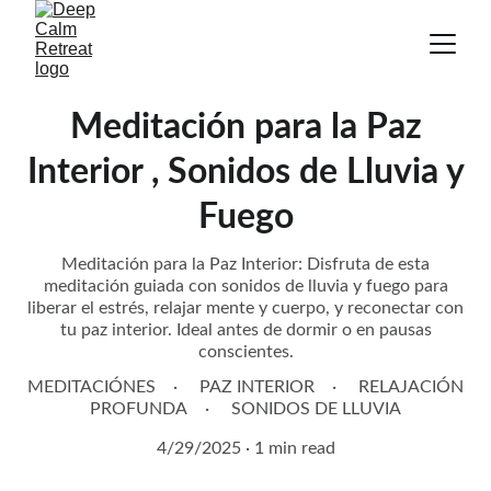
Meditación para la Paz
Interior , Sonidos de Lluvia y
Fuego
Meditación para la Paz Interior: Disfruta de esta
meditación guiada con sonidos de lluvia y fuego para
liberar el estrés, relajar mente y cuerpo, y reconectar con
tu paz interior. Ideal antes de dormir o en pausas
conscientes.
MEDITACIÓNES
PAZ INTERIOR
RELAJACIÓN
PROFUNDA
SONIDOS DE LLUVIA
4/29/2025
1 min read